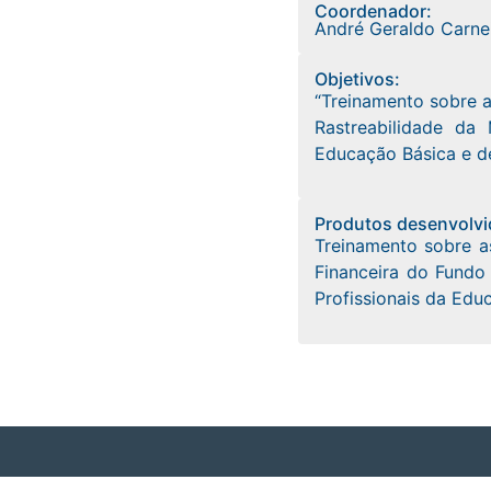
Coordenador:
André Geraldo Carnei
Objetivos:
“Treinamento sobre 
Rastreabilidade d
Educação Básica e de
Produtos desenvolvi
Treinamento sobre a
Financeira do Fundo
Profissionais da Edu