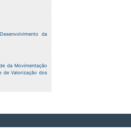
Desenvolvimento da
dade da Movimentação
e de Valorização dos